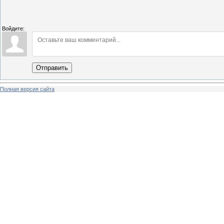
Войдите:
Отправить
Полная версия сайта