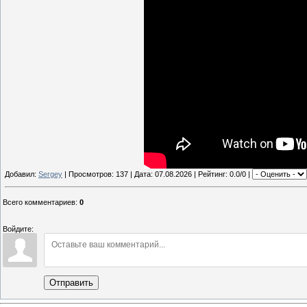
Добавил:
Sergey
| Просмотров: 137 | Дата:
07.08.2026
| Рейтинг: 0.0/0 |
Всего комментариев
:
0
Войдите:
Отправить