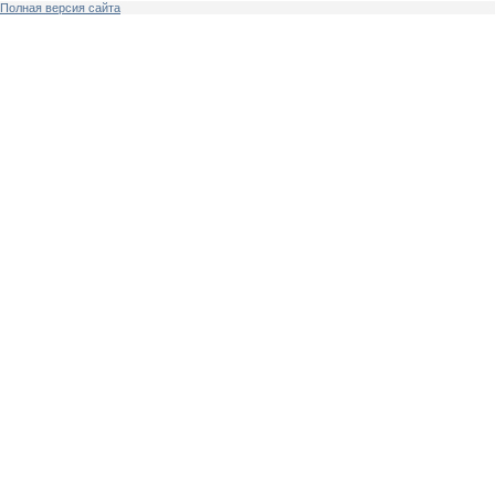
Полная версия сайта