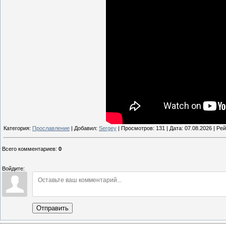
Категория:
Прославление
| Добавил:
Sergey
| Просмотров: 131 | Дата:
07.08.2026
| Рей
Всего комментариев
:
0
Войдите:
Отправить