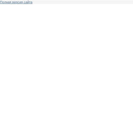
Полная версия сайта