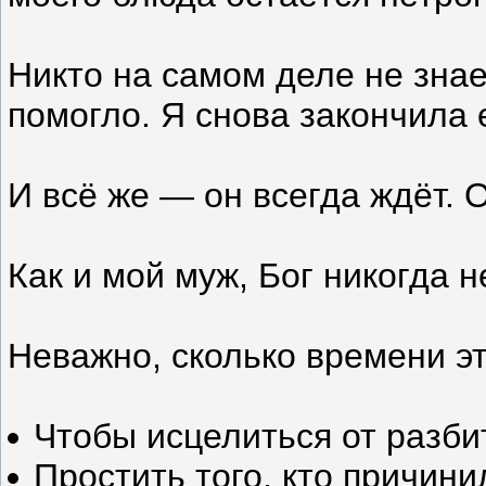
Никто на самом деле не знае
помогло. Я снова закончила 
И всё же — он всегда ждёт. О
Как и мой муж, Бог никогда 
Неважно, сколько времени эт
Чтобы исцелиться от разби
Простить того, кто причини