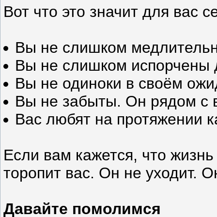
Вот что это значит для вас с
Вы не слишком медлительны
Вы не слишком испорчены д
Вы не одиноки в своём ожи
Вы не забыты. Он рядом с 
Вас любят на протяжении к
Если вам кажется, что жизнь
торопит вас. Он не уходит. О
Давайте помолимся