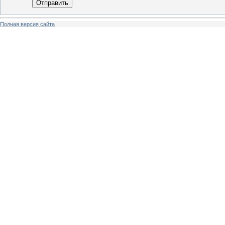
Отправить
Полная версия сайта