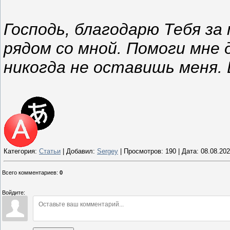
Господь, благодарю Тебя за
рядом со мной. Помоги мне 
никогда не оставишь меня. 
Категория:
Статьи
| Добавил:
Sergey
| Просмотров: 190 | Дата:
08.08.20
Всего комментариев
:
0
Войдите: