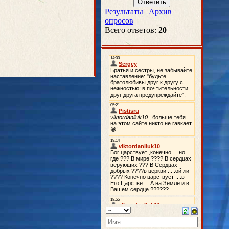
Результаты
|
Архив
опросов
Всего ответов:
20