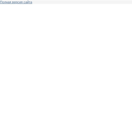
Полная версия сайта