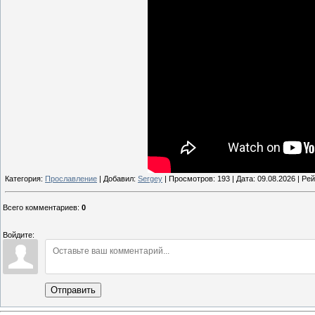
Категория:
Прославление
| Добавил:
Sergey
| Просмотров: 193 | Дата:
09.08.2026
| Рей
Всего комментариев
:
0
Войдите:
Отправить