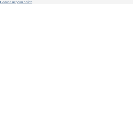
Полная версия сайта