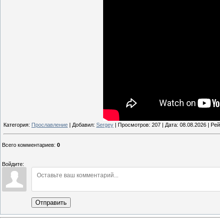
Категория:
Прославление
| Добавил:
Sergey
| Просмотров: 207 | Дата:
08.08.2026
| Рей
Всего комментариев
:
0
Войдите:
Отправить