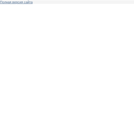
Полная версия сайта