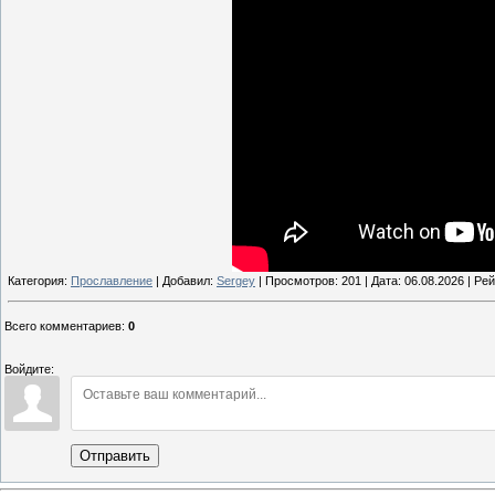
Категория:
Прославление
| Добавил:
Sergey
| Просмотров: 201 | Дата:
06.08.2026
| Рей
Всего комментариев
:
0
Войдите:
Отправить