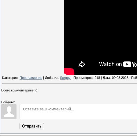
Категория:
Прославление
| Добавил:
Sergey
| Просмотров: 218 | Дата:
09.08.2026
| Рей
Всего комментариев
:
0
Войдите:
Отправить