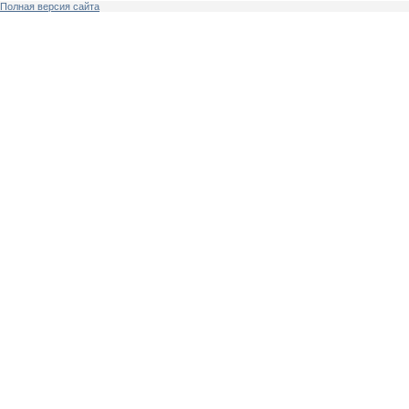
Полная версия сайта