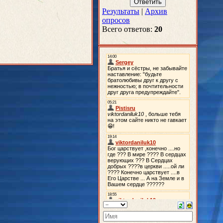
Результаты
|
Архив
опросов
Всего ответов:
20