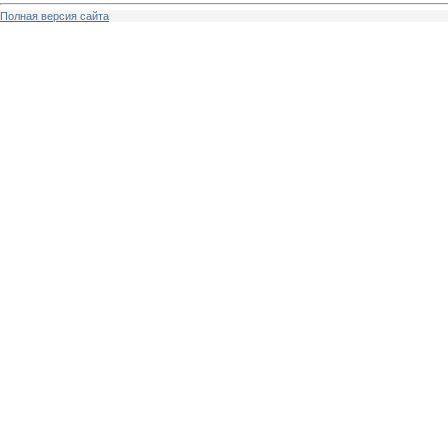
Полная версия сайта