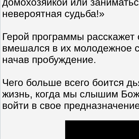
домохозяйкой или заниматьс
невероятная судьба!»
Герой программы расскажет о
вмешался в их молодежное с
начав пробуждение.
Чего больше всего боится д
жизнь, когда мы слышим Бож
войти в свое предназначени