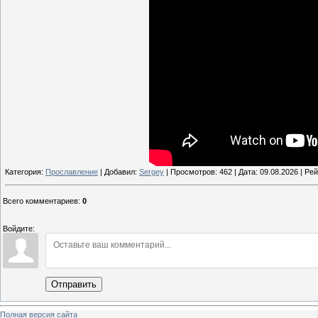
Категория:
Прославление
| Добавил:
Sergey
| Просмотров: 462 | Дата:
09.08.2026
| Рей
Всего комментариев
:
0
Войдите:
Отправить
Полная версия сайта