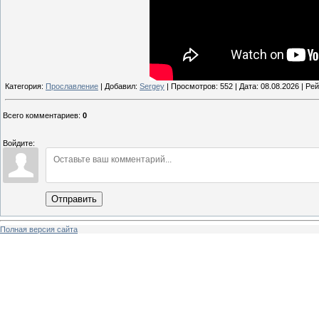
Категория:
Прославление
| Добавил:
Sergey
| Просмотров: 552 | Дата:
08.08.2026
| Рей
Всего комментариев
:
0
Войдите:
Отправить
Полная версия сайта