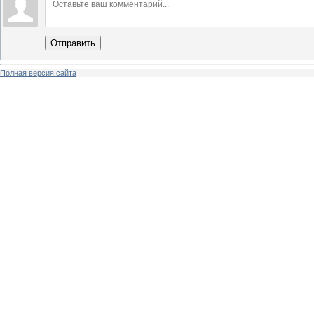
Отправить
Полная версия сайта