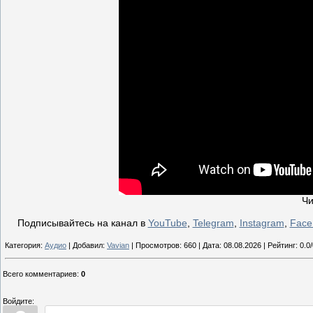
Чи
Подписывайтесь на канал в
YouTube
,
Telegram
,
Instagram
,
Face
Категория:
Аудио
| Добавил:
Vavian
| Просмотров: 660 | Дата:
08.08.2026
| Рейтинг: 0.0/
Всего комментариев
:
0
Войдите: