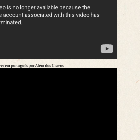
ver em português por Além dos Cravos