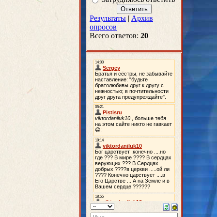
Результаты
|
Архив
опросов
Всего ответов:
20