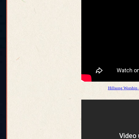
Hillsong Worship 