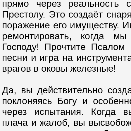
прямо через реальность с
Престолу. Это создаёт снар
поражение его имуществу. И
ремонтировать, когда мы
Господу! Прочтите Псалом 1
песни и игра на инструмент
врагов в оковы железные!
Да, вы действительно созд
поклоняясь Богу и особенн
через испытания. Когда в
плача и жалоб, вы высвоб