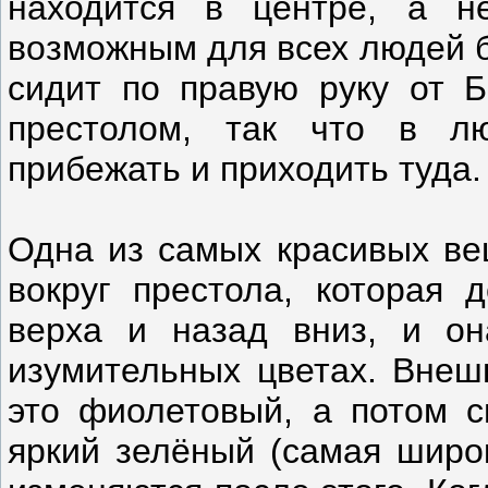
находится в центре, а н
возможным для всех людей б
сидит по правую руку от Б
престолом, так что в л
прибежать и приходить туда.
Одна из самых красивых вещ
вокруг престола, которая 
верха и назад вниз, и он
изумительных цветах. Внешн
это фиолетовый, а потом с
яркий зелёный (самая широк