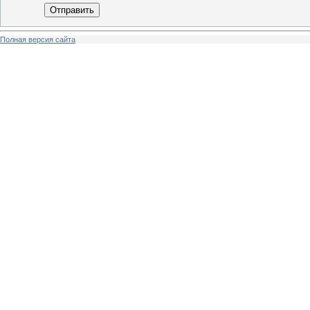
Отправить
Полная версия сайта