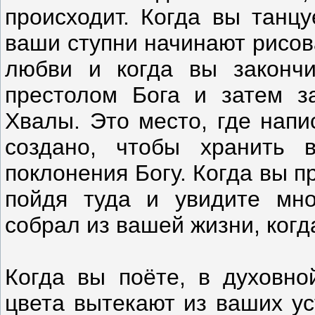
происходит. Когда вы танцу
ваши ступни начинают рисо
любви и когда вы закончи
престолом Бога и затем з
Хвалы. Это место, где напи
создано, чтобы хранить 
поклонения Богу. Когда вы п
пойдя туда и увидите мно
собрал из вашей жизни, когд
Когда вы поёте, в духовно
цвета вытекают из ваших ус