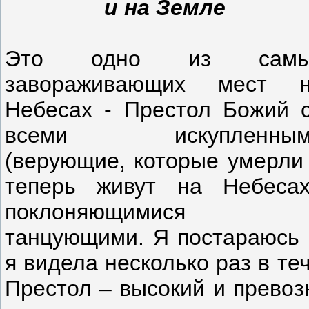
и на Земле
Это одно из самы
завораживающих мест 
Небесах - Престол Божий 
всеми искупленным
(верующие, которые умерли
теперь живут на Небесах
поклоняющимися 
танцующими. Я постараюсь 
я видела несколько раз в т
Престол – высокий и превоз