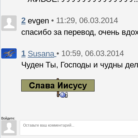
2
• 11:29, 06.03.2014
evgen
спасибо за перевод, очень вдо
1
• 10:59, 06.03.2014
Susana
Чуден Ты, Господы и чудны дела
Войдите: