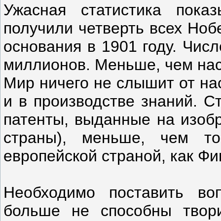
Ужасная статистика пока
получили четверть всех Ноб
основания в 1901 году. Чис
миллионов. Меньше, чем на
Мир ничего не слышит от на
и в производстве знаний. С
патенты, выданные на изобр
страны), меньше, чем то
европейской страной, как Фи
Необходимо поставить во
больше не способны твор