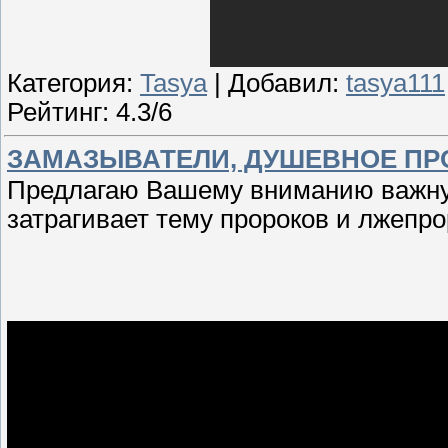
Категория:
Tasya
| Добавил:
tasya111
Рейтинг: 4.3/6
ЗАМАЗЫВАТЕЛИ, ДУШЕВНОЕ ПР
Предлагаю Вашему вниманию важную
затрагивает тему пророков и лжепрор