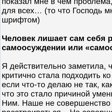
показал мне в чем проблема
для всех… (то что Господь 
шрифтом)
Человек лишает сам себя р
самоосуждении или «сам
Я действительно заметила, 
критично стала подходить ко
если что-то делаю не так, к
что это стало причиной уме
Ним. Наше не совершенство -