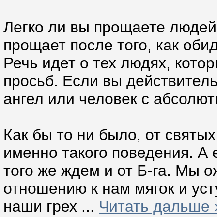
Легко ли вы прощаете людей?
прощает после того, как оби
Речь идет о тех людях, кото
просьб. Если вы действитель
ангел или человек с абсолют
Как бы то ни было, от свят
именно такого поведения. А 
того же ждем и от Б-га. Мы 
отношению к нам мягок и уст
наши грех
...
Читать дальше 