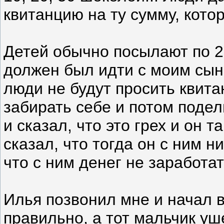
квитанцию на ту сумму, кото
Детей обычно посылают по 2
должен был идти с моим сын
люди не будут просить квита
забирать себе и потом подел
и сказал, что это грех и он т
сказал, что тогда он с ним н
что с ним денег не заработат
Илья позвонил мне и начал в
правильно, а тот мальчик уш