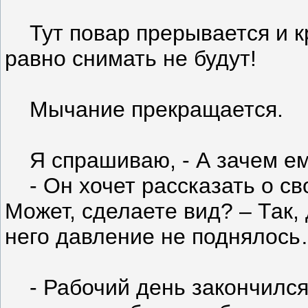
Тут повар прерывается и кри
равно снимать не будут!
Мычание прекращается.
Я спрашиваю, - А зачем ем
- Он хочет рассказать о свое
Может, сделаете вид? – Так,
него давление не поднялос
- Рабочий день закончился,