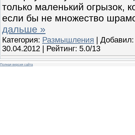
только маленький огрызок, к
если бы не множество шрам
дальше »
Категория:
Размышления
| Добавил
30.04.2012
| Рейтинг: 5.0/13
Полная версия сайта