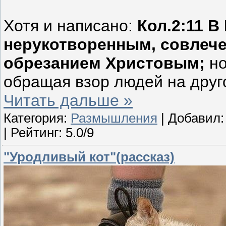
Хотя и написано:
Кол.2:11 
нерукотворенным, совлече
обрезанием Христовым;
но
обращая взор людей на друг
Читать дальше »
Категория:
Размышления
| Добавил
| Рейтинг: 5.0/9
"Уродливый кот"(рассказ)