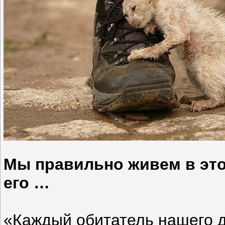
Мы правильно живем в эт
его …
«Каждый обитатель нашего до