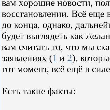
вам хорошие новости, по
восстановлении. Всё еще
до конца, однако, дальне
будет выглядеть как жела
вам считать то, что мы ск
заявлениях (
1
и
2
), котор
тот момент, всё ещё в силе
Есть такие факты: