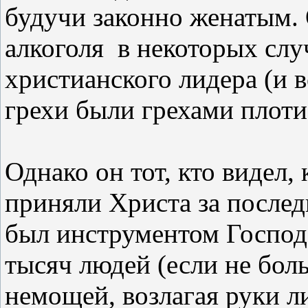
будучи законно женатым.
алкоголя
в некоторых слу
христианского лидера (и 
грехи были грехами плоти
Однако он тот, кто видел,
приняли Христа за послед
был инструментом Господа
тысяч людей (если не боль
немощей, возлагая руки ли