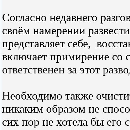
Согласно недавнего разго
своём намерении развести
представляет себе,
восста
включает примирение со с
ответственен за этот разво
Необходимо также очисти
никаким образом не спосо
сих пор не хотела бы его 