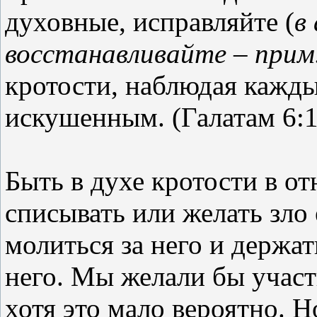
духовные, исправляйте (
в
восстанавливайте – прим
кротости, наблюдая кажды
искушенным. (Галатам 6:1
Быть в духе кротости в о
списывать или желать зло
молиться за него и держа
него. Мы желали бы участ
хотя это мало вероятно. Н