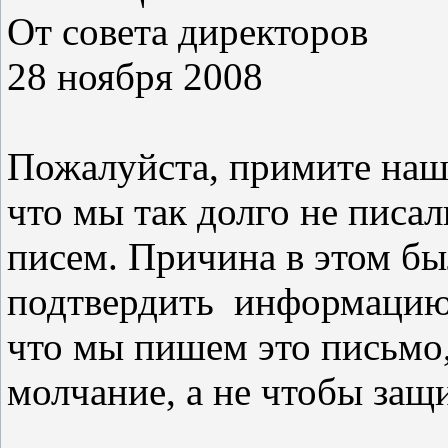
От совета директоров
28 ноября 2008
Пожалуйста, примите наши
что мы так долго не писа
писем. Причина в этом бы
подтвердить
информацию.
что мы пишем это письмо
молчание, а не чтобы защ