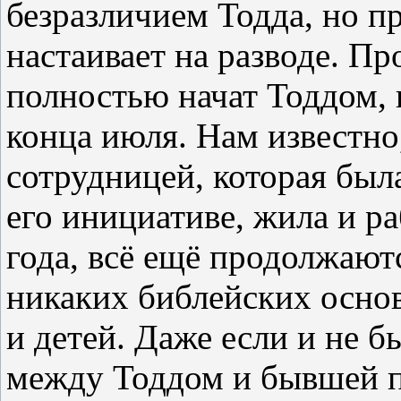
безразличием Тодда, но пр
настаивает на разводе. П
полностью начат Тоддом, и
конца июля. Нам известно
сотрудницей, которая была
его инициативе, жила и ра
года, всё ещё продолжают
никаких библейских основ
и детей. Даже если и не б
между Тоддом и бывшей п