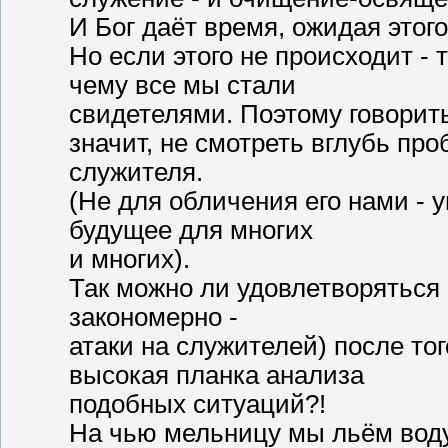
И Бог даёт время, ожидая этого
Но если этого не происходит -
чему все мы стали
свидетелями. Поэтому говорит
значит, не смотреть вглубь пр
служителя.
(Не для обличения его нами - 
будущее для многих
и многих).
Так можно ли удовлетворяться
закономерно -
атаки на служителей) после то
высокая планка анализа
подобных ситуаций?!
На чью мельницу мы льём воду