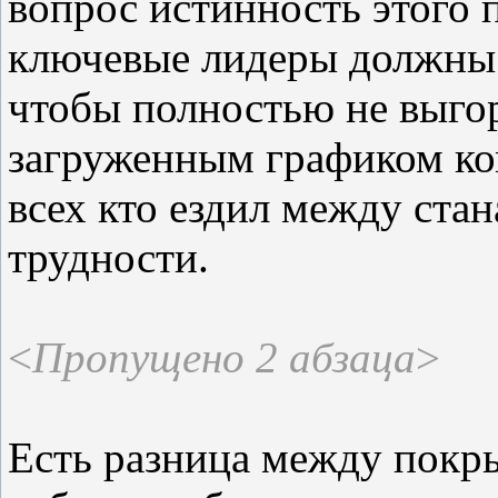
вопрос истинность этого 
ключевые лидеры должны 
чтобы полностью не выгор
загруженным графиком ко
всех кто ездил между стан
трудности.
<
Пропущено 2 абзаца
>
Есть разница между покр