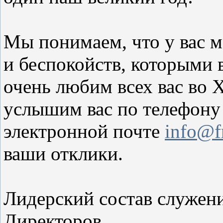
Мы понимаем, что у вас м
и беспокойств, которыми 
очень любим всех вас во 
услышим вас по телефону
электронной почте
info@fr
ваши отклики.
Лидерский состав служен
Директоров