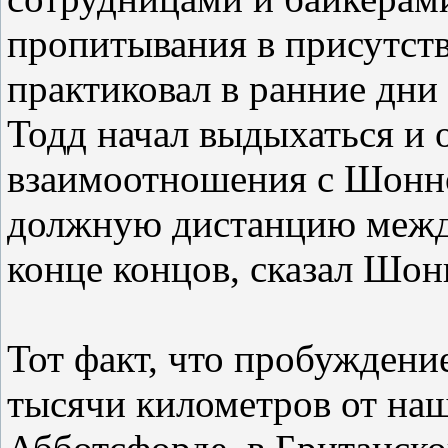
пропитывания в присутст
практиковал в ранние дни
Тодд начал выдыхаться и 
взаимоотношения с Шонной
должную дистанцию между
конце концов, сказал Шонн
Тот факт, что пробуждени
тысячи километров от наш