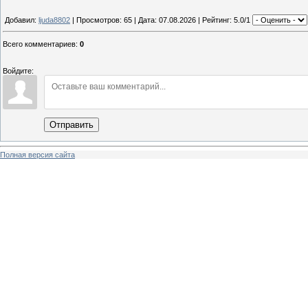
Добавил:
ljuda8802
| Просмотров: 65 | Дата:
07.08.2026
| Рейтинг: 5.0/1
Всего комментариев
:
0
Войдите:
Отправить
Полная версия сайта