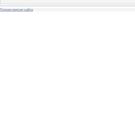
Полная версия сайта