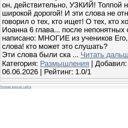
он, действительно, УЗКИЙ! Толпой н
широкой дорогой! И эти слова не от
говорил о тех, кто ищет! О тех, кто 
Иоанна 6 глава... после непонятных 
написано: МНОГИЕ из учеников Его,
слова! кто может это слушать?
Эти слова были ска
...
Читать дальш
Категория:
Размышления
| Добавил
06.06.2026
| Рейтинг: 1.0/1
Полная версия сайта