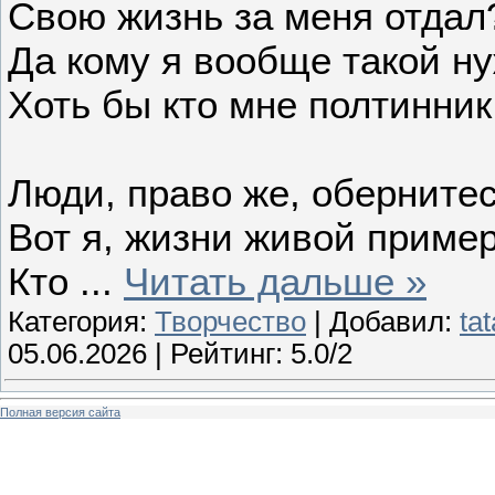
Свою жизнь за меня отдал
Да кому я вообще такой н
Хоть бы кто мне полтинник 
Люди, право же, обернитес
Вот я, жизни живой пример
Кто
...
Читать дальше »
Категория:
Творчество
| Добавил:
ta
05.06.2026
| Рейтинг: 5.0/2
Полная версия сайта