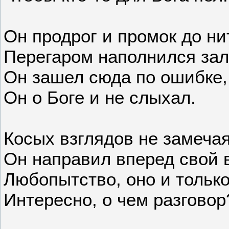
Он продрог и промок до ни
Перегаром наполнился зал
Он зашел сюда по ошибке,
Он о Боге и не слыхал.
Косых взглядов не замечая
Он направил вперед свой 
Любопытство, оно и только
Интересно, о чем разговор