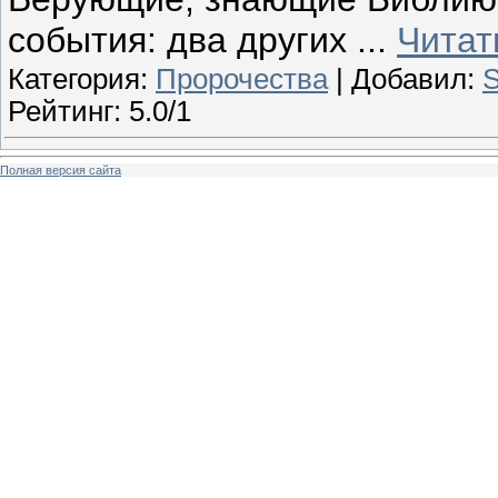
события: два других
...
Читат
Категория:
Пророчества
| Добавил:
S
Рейтинг: 5.0/1
Полная версия сайта