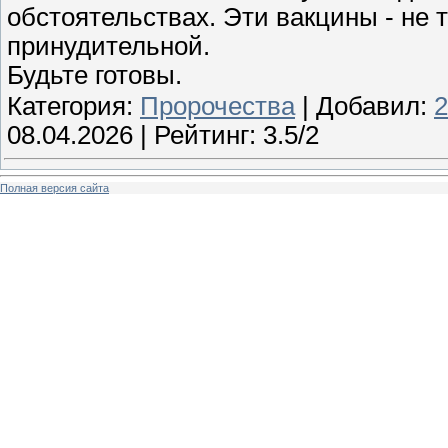
обстоятельствах. Эти вакцины - не т
принудительной.
Будьте готовы.
Категория:
Пророчества
| Добавил:
08.04.2026
| Рейтинг: 3.5/2
Полная версия сайта