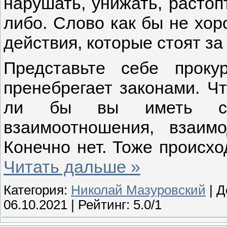
нарушать, унижать, растопт
либо. Слово как бы не хор
действия, которые стоят за
Представьте себе проку
пренебрегает законами. Чт
ли бы вы иметь с 
взаимоотношения, взаимо
Конечно нет. Тоже происхо
Читать дальше »
Категория:
Николай Мазуровский
| Д
06.10.2021
| Рейтинг: 5.0/1