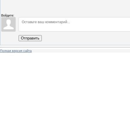
Войдите:
Отправить
Полная версия сайта