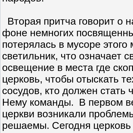
Вторая притча говорит о н
фоне немногих посвященны
потерялась в мусоре этого 
светильник, что означает с
освещение в места где скоп
церковь, чтобы отыскать т
сосудов, кто должен стать
Нему команды. В первом ве
церкви возникали проблемы
решаемы. Сегодня церковь