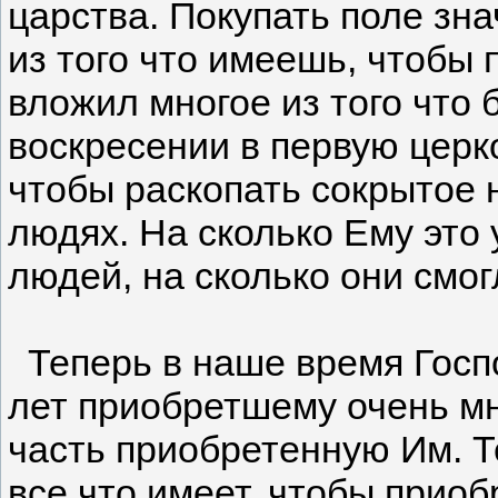
царства. Покупать поле зн
из того что имеешь, чтобы 
вложил многое из того что 
воскресении в первую церк
чтобы раскопать сокрытое н
людях. На сколько Ему это 
людей, на сколько они смог
Теперь в наше время Госпо
лет приобретшему очень мн
часть приобретенную Им. Т
все что имеет, чтобы прио