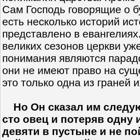
Сам Господь говорящие о б
есть несколько историй ис
представлено в евангелиях
великих сезонов церкви уже
понимания являются парадо
они не имеют право на сущ
это только одна из граней 
Но Он сказал им следую
сто овец и потеряв одну 
девяти в пустыне и не по