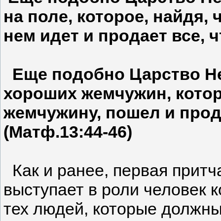
на поле, которое, найдя, 
нем идет и продает все, ч
Еще подобно Царство Не
хороших жемчужин, кото
жемчужину, пошел и прода
(Матф.13:44-46)
Как и ранее, первая притча
выступает в роли человек 
тех людей, которые должны