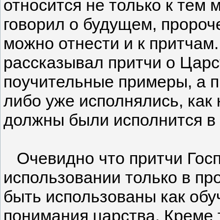
относится не только к тем
говорил о будущем, пророч
можно отнести и к притчам
рассказывал притчи о Царс
поучительные примеры, а п
либо уже исполнялись, как 
должны были исполнится в
Очевидно что притчи Госп
использовании только в пр
быть использованы как об
понимания царства. Креме 