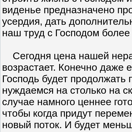
виденье предназначено пр
усердия, дать дополнитель
наш труд с Господом боле
Сегодня цена нашей нера
возрастает. Конечно даже е
Господь будет продолжать п
нуждаемся на столько на с
случае намного ценнее гот
чтобы когда придут переме
новый поток. И будет мень