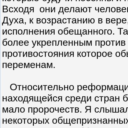
Всходя они делают челове
Духа, к возрастанию в вере
исполнения обещанного. Та
более укрепленным против 
противостояния которое об
переменам.
Относительно реформации
находящейся среди стран 
мало пророчеств. Я слыша
некоторых общепризнанных