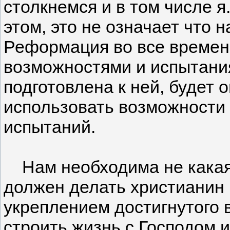
столкнемся и в том числе я
этом, это не означает что 
Реформация во все времен
возможностями и испытания
подготовлена к ней, будет 
использовать возможности 
испытаний.
Нам необходима не какая т
должен делать христианин 
укреплением достигнутого в
строить жизнь с Господом 