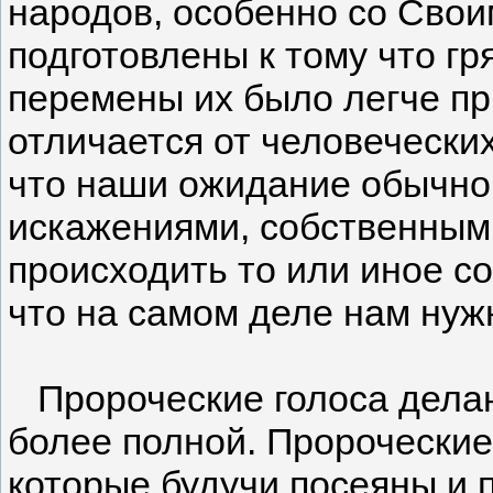
народов, особенно со Свои
подготовлены к тому что гр
перемены их было легче пр
отличается от человечески
что наши ожидание обычно
искажениями, собственным
происходить то или иное со
что на самом деле нам нуж
Пророческие голоса делаю
более полной. Пророчески
которые будучи посеяны и 