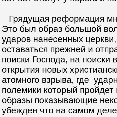
Грядущая реформация мне
Это был образ большой во
ударов нанесенных церкви,
оставаться прежней и отпр
поиски Господа, на поиски 
открытия новых христианск
атомного взрыва, где удар
полемики который пройдет 
образы показывающие неко
убежден что на самом деле