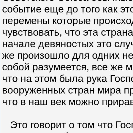
событие еще до того как эт
перемены которые происхо
чувствовать, что эта стран
начале девяностых это случ
же произошло для одних не
собой разумеется, все же 
что на этом была рука Госп
вооруженных стран мира пр
что в наш век можно прирав
Это говорит о том что Гос