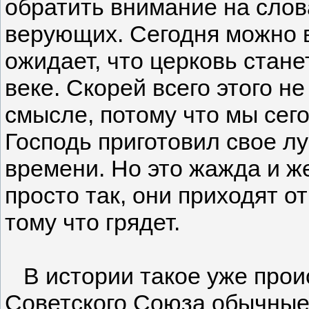
обратить внимание на слов
верующих. Сегодня можно в
ожидает, что церковь стане
веке. Скорей всего этого н
смысле, потому что мы сего
Господь приготовил свое л
времени. Но это жажда и ж
просто так, они приходят от
тому что грядет.
В истории такое уже прои
Советского Союза обычные