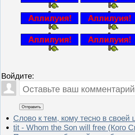
Войдите:
Отправить
Слово к тем, кому тесно в своей 
tit - Whom the Son will free (Кого