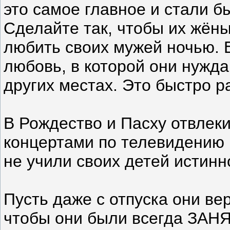
это самое главное и стали б
Сделайте так, чтобы их жён
любить своих мужей ночью. 
любовь, в которой они нуждаю
других местах. Это быстро р
В Рождество и Пасху отвлеки
концертами по телевидению 
не учили своих детей истин
Пусть даже с отпуска они ве
чтобы они были всегда ЗАНЯ