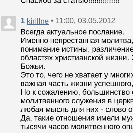
Спасибо за статью!!!!!!!!!!!!!!!
1
• 11:00, 03.05.2012
kirillne
Всегда актуальное послание.
Именно непрестанная молитва, 
понимание истины, различение 
областях христианской жизни. 
Божьи.
Это то, чего не хватает у многи
важная часть жизни успешного,
Но к сожалению, большинство с
молитвенного служения в церкв
любая мысль для них - слово о
Да, такие отношения имели муж
тысячи часов молитвенного оп