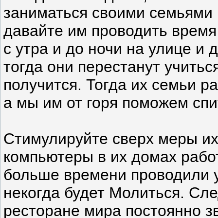
заниматься своими семьями 
давайте им проводить время
с утра и до ночи на улице и
тогда они перестанут учиться
получится. Тогда их семьи р
а мы им от горя поможем спи
Стимулируйте сверх меры их
компьютеры в их домах работ
больше времени проводили у
некогда будет Молиться. Сле
ресторане мира постоянно з