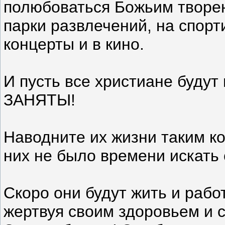
полюбоваться Божьим творен
парки развлечений, на спорт
концерты и в кино.
И пусть все христиане буду
ЗАНЯТЫ!
Наводните их жизни таким к
них не было времени искать 
Скоро они будут жить и работ
жертвуя своим здоровьем и с