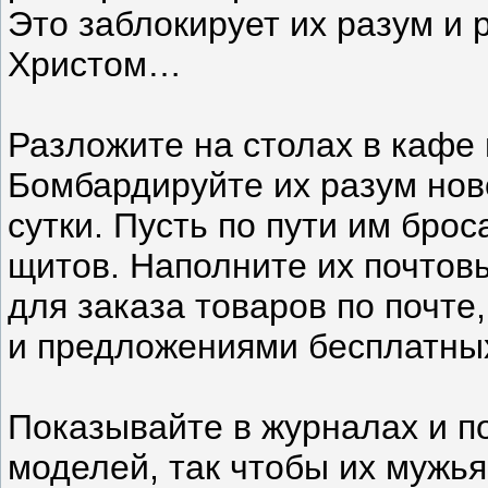
Это заблокирует их разум и 
Христом…
Разложите на столах в кафе 
Бомбардируйте их разум нов
сутки. Пусть по пути им бро
щитов. Наполните их почтов
для заказа товаров по поч
и предложениями бесплатных
Показывайте в журналах и п
моделей, так чтобы их мужья