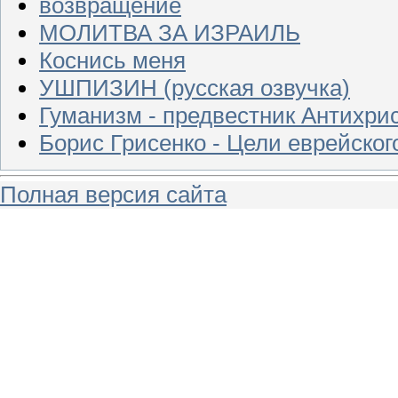
возвращение
МОЛИТВА ЗА ИЗРАИЛЬ
Коснись меня
УШПИЗИН (русская озвучка)
Гуманизм - предвестник Антихри
Борис Грисенко - Цели еврейског
Полная версия сайта