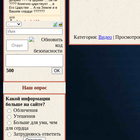
Категория:
Видео
|
Просмотро
500
Наш опрос
Какой информации
больше на сайте?
Обличения
Утешения
Больше для ума, чем
для сердца
Затрудняюсь ответить