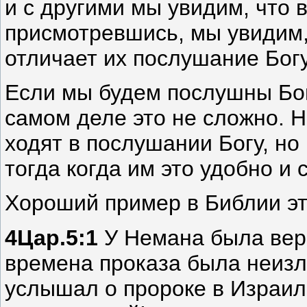
и с другими мы увидим, что в
присмотревшись, мы увидим
отличает их послушание Богу
Если мы будем послушны Бог
самом деле это не сложно. Н
ходят в послушании Богу, н
тогда когда им это удобно и 
Хороший пример в Библии эт
4Цар.5:1
У Немана была вер
времена проказа была неиз
услышал о пророке в Израил