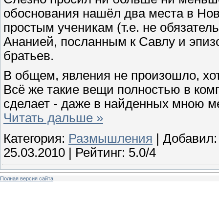
обоснования нашёл два места в Нов
простым ученикам (т.е. не обязател
Ананией, посланным к Савлу и эпиз
братьев.
В общем, явления не произошло, хот
Всё же такие вещи полностью в комп
сделает - даже в найденных мною м
Читать дальше »
Категория:
Размышления
| Добавил
25.03.2010
| Рейтинг: 5.0/4
Полная версия сайта