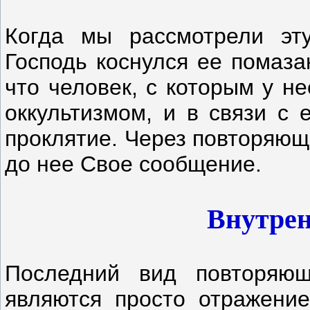
Когда мы рассмотрели эт
Господь коснулся ее помаза
что человек, с которым у н
оккультизмом, и в связи с 
проклятие. Через повторяющ
до нее Свое сообщение.
Внутрен
Последний вид повторяю
являются просто отражени