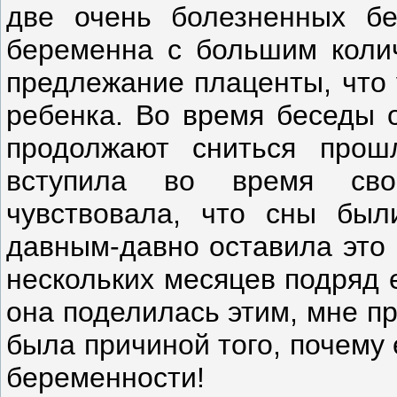
две очень болезненных бе
беременна с большим коли
предлежание плаценты, что 
ребенка. Во время беседы 
продолжают сниться прош
вступила во время сво
чувствовала, что сны был
давным-давно оставила это 
нескольких месяцев подряд е
она поделилась этим, мне п
была причиной того, почему
беременности!