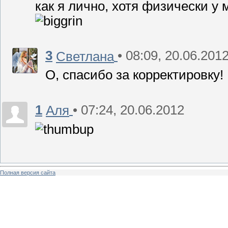
как я лично, хотя физически у
3
• 08:09, 20.06.201
Светлана
О, спасибо за корректировку!
1
• 07:24, 20.06.2012
Аля
Полная версия сайта