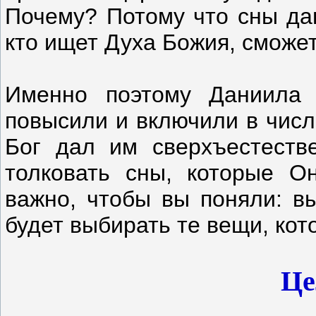
Почему? Потому что сны даю
кто ищет Духа Божия, сможет
Именно поэтому Даниила 
повысили и включили в числ
Бог дал им сверхъестеств
толковать сны, которые О
важно, чтобы вы поняли: в
будет выбирать те вещи, кот
Це