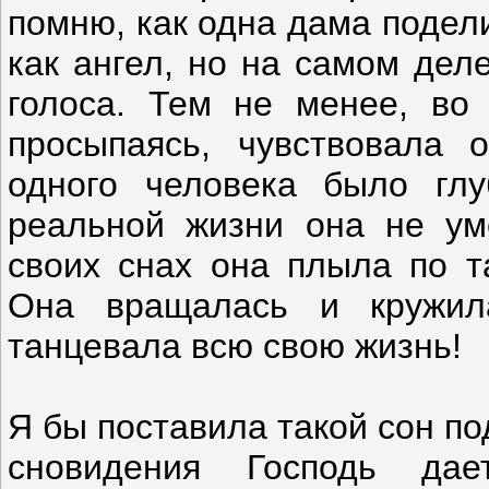
помню, как одна дама подели
как ангел, но на самом дел
голоса. Тем не менее, во 
просыпаясь, чувствовала 
одного человека было глу
реальной жизни она не ум
своих снах она плыла по т
Она вращалась и кружила
танцевала всю свою жизнь!
Я бы поставила такой сон по
сновидения Господь да