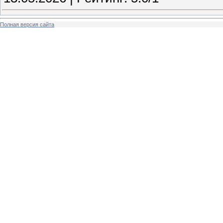
Полная версия сайта