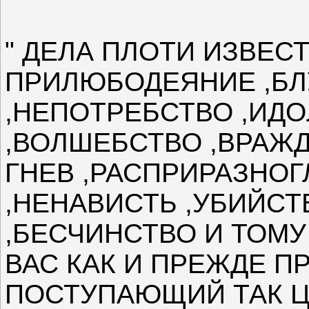
" ДЕЛА ПЛОТИ ИЗВЕСТ
ПРИЛЮБОДЕЯНИЕ ,БЛ
,НЕПОТРЕБСТВО ,ИД
,ВОЛШЕБСТВО ,ВРАЖД
ГНЕВ ,РАСПРИРАЗНОГ
,НЕНАВИСТЬ ,УБИЙСТ
,БЕСЧИНСТВО И ТОМ
ВАС КАК И ПРЕЖДЕ П
ПОСТУПАЮЩИЙ ТАК Ц