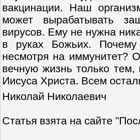
вакцинации. Наш организ
может вырабатывать за
вирусов. Ему не нужна ника
в руках Божьих. Почем
несмотря на иммунитет? О
вечную жизнь только тем, 
Иисуса Христа. Всем остал
Николай Николаевич
Статья взята на сайте "По