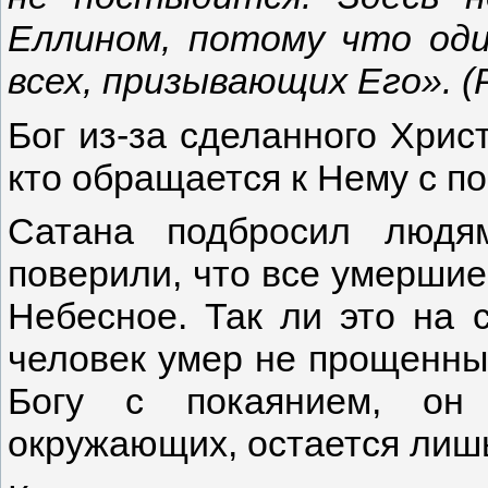
Еллином, потому что оди
всех, призывающих Его». (
Бог из-за сделанного Хрис
кто обращается к Нему с п
Сатана подбросил людя
поверили, что все умершие
Небесное. Так ли это на 
человек умер не прощенным
Богу с покаянием, он
окружающих, остается лишь