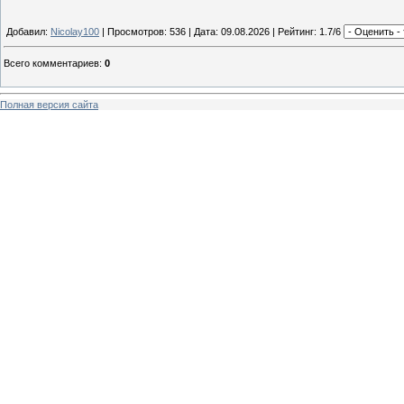
Добавил:
Nicolay100
| Просмотров: 536 | Дата:
09.08.2026
| Рейтинг: 1.7/6
Всего комментариев
:
0
Полная версия сайта