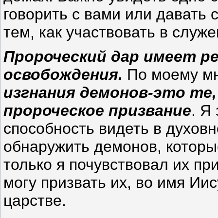
говорить с вами или давать 
тем, как участвовать в служе
Пророческий дар имеет р
освобождения.
По моему м
изгнания демонов-это те,
пророческое призвание
. Я
способность видеть в духов
обнаружить демонов, которы
только я почувствовал их пр
могу призвать их, во имя Ии
царстве.