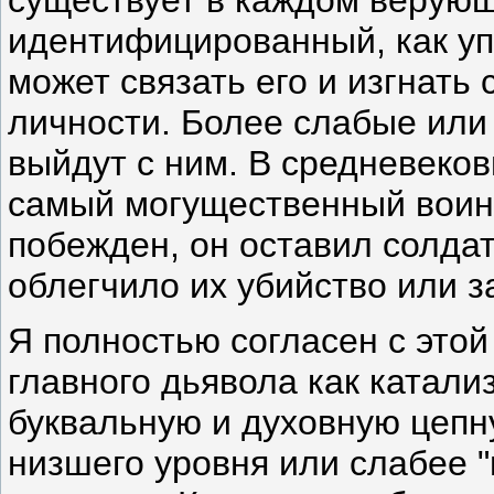
идентифицированный, как уп
может связать его и изгнать
личности. Более слабые или
выйдут с ним. В средневеков
самый могущественный воин
побежден, он оставил солдат
облегчило их убийство или з
Я полностью согласен с этой
главного дьявола как катали
буквальную и духовную цепн
низшего уровня или слабее "