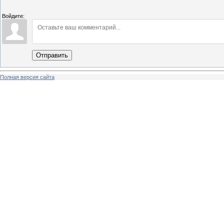
Войдите:
Отправить
Полная версия сайта