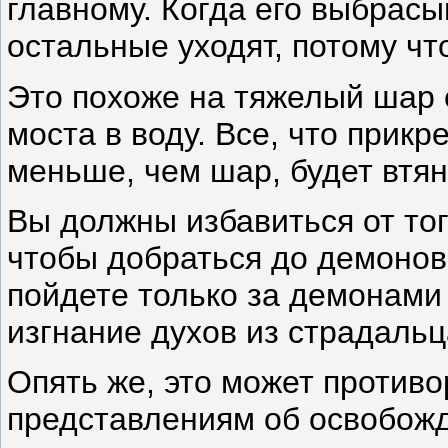
главному. Когда его выбрасы
остальные уходят, потому чт
Это похоже на тяжелый шар 
моста в воду. Все, что прикр
меньше, чем шар, будет втян
Вы должны избавиться от тог
чтобы добраться до демонов,
пойдете только за демонами
изгнание духов из страдальц
Опять же, это может против
представлениям об освобожд