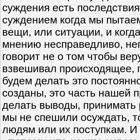
суждения есть последствия
суждением когда мы пытаем
вещи, или ситуации, и когд
мнению несправедливо, неп
говорит не о том чтобы ве
взвешивал происходящее, 
будем делать это постоянно
созданы, это часть нашей п
делать выводы, принимать 
мы не спешили осуждать, т
людям или их поступкам. И