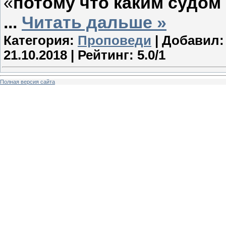
«
потому что каким судом 
...
Читать дальше »
Категория:
Проповеди
| Добавил
21.10.2018
| Рейтинг: 5.0/1
Полная версия сайта