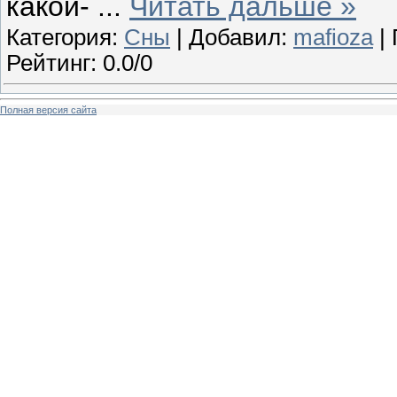
какой-
...
Читать дальше »
Категория:
Сны
| Добавил:
mafioza
| 
Рейтинг: 0.0/0
Полная версия сайта