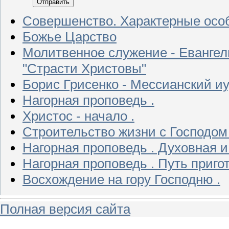
Отправить
Совершенство. Характерные осо
Божье Царство
Молитвенное служение - Евангел
"Страсти Христовы"
Борис Грисенко - Мессианский и
Нагорная проповедь .
Христос - начало .
Строительство жизни с Господом 
Нагорная проповедь . Духовная и 
Нагорная проповедь . Путь приг
Восхождение на гору Господню .
Полная версия сайта