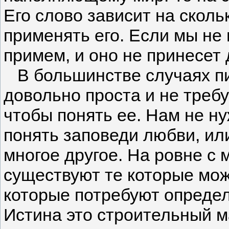
Его слово зависит на скол
применять его. Если мы не 
примем, и оно не принесет 
В большинстве случаях пи
довольно проста и не треб
чтобы понять ее. Нам не ну
понять заповеди любви, или
многое другое. На ровне с
существуют те которые мо
которые потребуют определ
Истина это строительный м