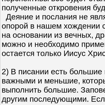
полученные откровения бу
Деяние и послания не явля
опорой в нашем хождении с
на основании из вечных, д
можно и необходимо приме
остается только Иисус Хрис
2) В писании есть большие
важными и меньшие, котор
выполнить большие. Запов
другим последующими. Если