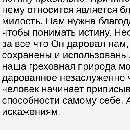
нему относится является б
милость. Нам нужна благода
чтобы понимать истину. Не
за все что Он даровал нам
сохранены и использованы.
наша греховная природа м
дарованное незаслуженно ч
человек начинает приписы
способности самому себе. А
искажениям.