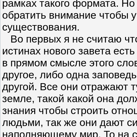
рамках такого формата. Н
обратить внимание чтобы у
существования.
Во первых я не считаю что
истинах нового завета есть
в прямом смысле этого слов
другое, либо одна заповедь
другой. Все они отражают т
земле, такой какой она до
знания чтобы строить отно
людьми, так же они дают с
наполняющему мир. То на 