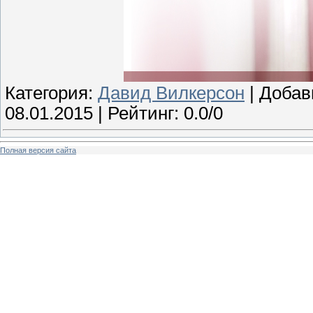
Категория:
Давид Вилкерсон
| Добав
08.01.2015
| Рейтинг: 0.0/0
Полная версия сайта