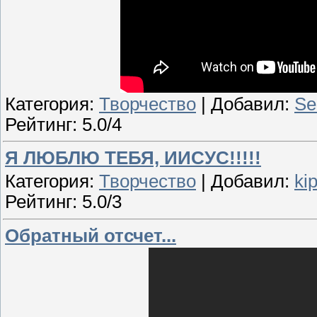
Категория:
Творчество
| Добавил:
Se
Рейтинг: 5.0/4
Я ЛЮБЛЮ ТЕБЯ, ИИСУС!!!!!
Категория:
Творчество
| Добавил:
ki
Рейтинг: 5.0/3
Обратный отсчет...