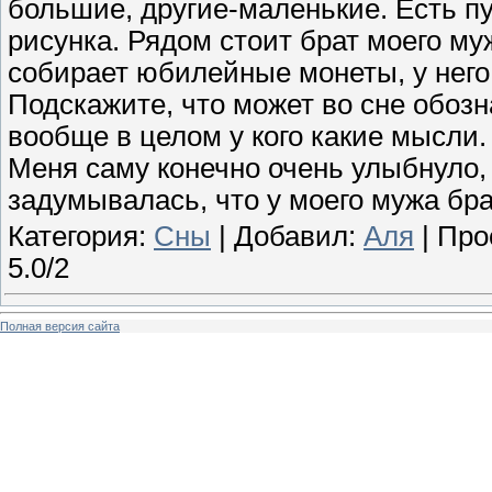
большие, другие-маленькие. Есть пу
рисунка. Рядом стоит брат моего му
собирает юбилейные монеты, у него
Подскажите, что может во сне обоз
вообще в целом у кого какие мысли.
Меня саму конечно очень улыбнуло, 
задумывалась, что у моего мужа бра
Категория:
Сны
| Добавил:
Аля
| Про
5.0/2
Полная версия сайта