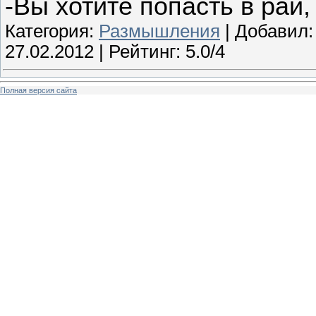
-Вы хотите попасть в рай
Категория:
Размышления
| Добавил
27.02.2012
| Рейтинг: 5.0/4
Полная версия сайта