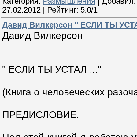
Категория:
Размышления
| Добавил
27.02.2012
| Рейтинг: 5.0/1
Давид Вилкерсон " ЕСЛИ ТЫ УСТАЛ
Давид Вилкерсон
" ЕСЛИ ТЫ УСТАЛ ..."
(Книга о человеческих разо
ПРЕДИСЛОВИЕ.