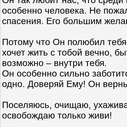
особенно человека. Не пожа
спасения. Его большим желан
Потому что Он полюбил тебя
хочет жить с тобой вечно, бы
возможно – внутри тебя.
Он особенно сильно заботитс
одно. Доверяй Ему! Он верны
Поселяюсь, очищаю, ухажив
освобождаю только живи!