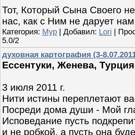
Тот, Который Сына Своего не
нас, как с Ним не дарует нам
Категория:
Мур
| Добавил:
Lori
| Прос
5.0/2
духовная картография (3-8.07.2011
Ессентуки, Женева, Турция
3 июля 2011 г.
Нити истины переплетают ва
Посреди дома души - Мой гл
Исповедание пусть подкрепи
и не робкой, а пусть она буд