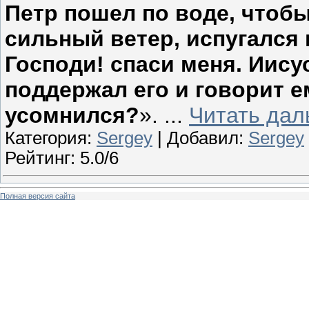
Петр пошел по воде, чтобы
сильный ветер, испугался и
Господи! спаси меня. Иисус
поддержал его и говорит 
усомнился?
».
...
Читать дал
Категория:
Sergey
| Добавил:
Sergey
Рейтинг: 5.0/6
Полная версия сайта