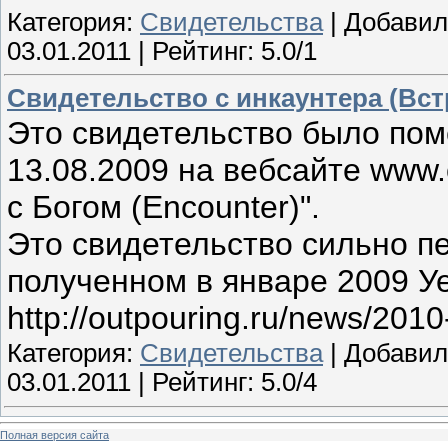
Категория:
Свидетельства
| Добави
03.01.2011
| Рейтинг: 5.0/1
Свидетельство с инкаунтера (Вст
Это свидетельство было по
13.08.2009 на вебсайте www.o
с Богом (Encounter)".
Это свидетельство сильно пе
полученном в январе 2009 У
http://outpouring.ru/news/201
Категория:
Свидетельства
| Добави
03.01.2011
| Рейтинг: 5.0/4
Полная версия сайта