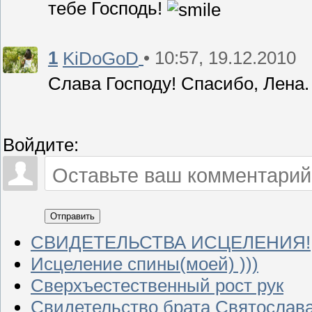
тебе Господь!
1
• 10:57, 19.12.2010
KiDoGoD
Слава Господу! Спасибо, Лена.
Войдите:
Отправить
СВИДЕТЕЛЬСТВА ИСЦЕЛЕНИЯ!
Исцеление спины(моей) )))
Сверхъестественный рост рук
Свидетельство брата Святослава 