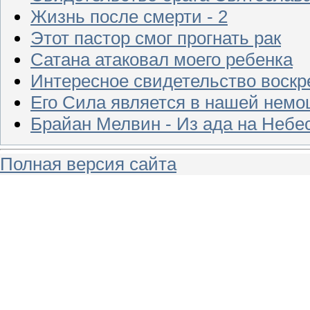
Жизнь после смерти - 2
Этот пастор смог прогнать рак
Сатана атаковал моего ребенка
Интересное свидетельство воск
Его Сила является в нашей немо
Брайан Мелвин - Из ада на Небе
Полная версия сайта