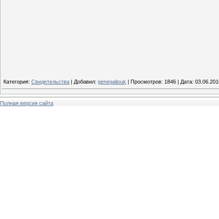
Категория:
Свидетельства
| Добавил:
genegaliouk
| Просмотров: 1846 | Дата:
03.06.201
Полная версия сайта